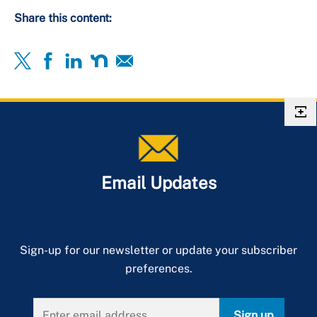
Share this content:
Email Updates
Sign-up for our newsletter or update your subscriber
preferences.
Sign up