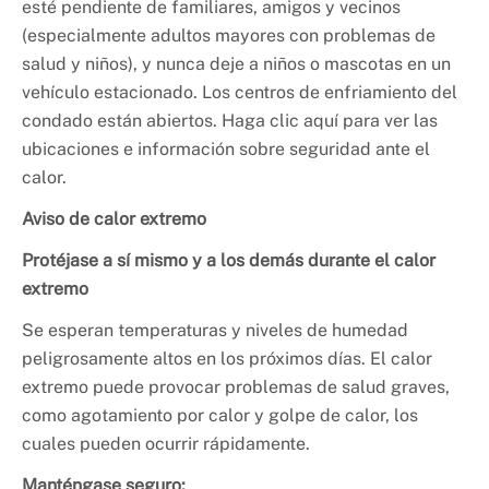
esté pendiente de familiares, amigos y vecinos
(especialmente adultos mayores con problemas de
salud y niños), y nunca deje a niños o mascotas en un
vehículo estacionado. Los centros de enfriamiento del
condado están abiertos. Haga clic aquí para ver las
ubicaciones e información sobre seguridad ante el
calor.
Aviso de calor extremo
Protéjase a sí mismo y a los demás durante el calor
extremo
Se esperan temperaturas y niveles de humedad
peligrosamente altos en los próximos días. El calor
extremo puede provocar problemas de salud graves,
como agotamiento por calor y golpe de calor, los
cuales pueden ocurrir rápidamente.
Manténgase seguro: