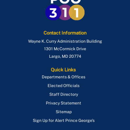
Contact Information
Wayne K. Curry Administration Building
1301 McCormick Drive
Largo
,
MD
20774
Quick Links
Departments & Offices
Elected Officials
Staff Directory
Privacy Statement
Sitemap
Sign Up for Alert Prince George's