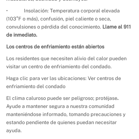
• Insolación: Temperatura corporal elevada
(103°F o más), confusión, piel caliente o seca,
convulsiones o pérdida del conocimiento.
Llame al 911
de inmediato.
Los centros de enfriamiento están abiertos
Los residentes que necesiten alivio del calor pueden
visitar un centro de enfriamiento del condado.
Haga clic para ver las ubicaciones: Ver centros de
enfriamiento del condado
El clima caluroso puede ser peligroso; protéjase
.
Ayude a mantener segura a nuestra comunidad
manteniéndose informado, tomando precauciones y
estando pendiente de quienes puedan necesitar
ayuda.