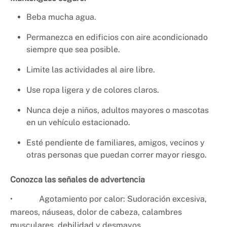
Beba mucha agua.
Permanezca en edificios con aire acondicionado
siempre que sea posible.
Limite las actividades al aire libre.
Use ropa ligera y de colores claros.
Nunca deje a niños, adultos mayores o mascotas
en un vehículo estacionado.
Esté pendiente de familiares, amigos, vecinos y
otras personas que puedan correr mayor riesgo.
Conozca las señales de advertencia
• Agotamiento por calor: Sudoración excesiva,
mareos, náuseas, dolor de cabeza, calambres
musculares, debilidad y desmayos.