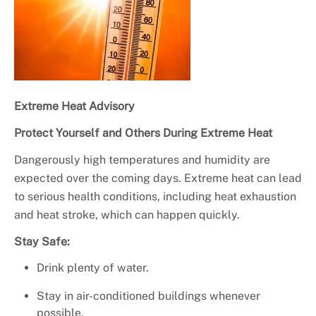
+
Services
Extreme Heat Advisory
Protect Yourself and Others During Extreme Heat
Dangerously high temperatures and humidity are
expected over the coming days. Extreme heat can lead
to serious health conditions, including heat exhaustion
and heat stroke, which can happen quickly.
Stay Safe:
Drink plenty of water.
Stay in air-conditioned buildings whenever
possible.